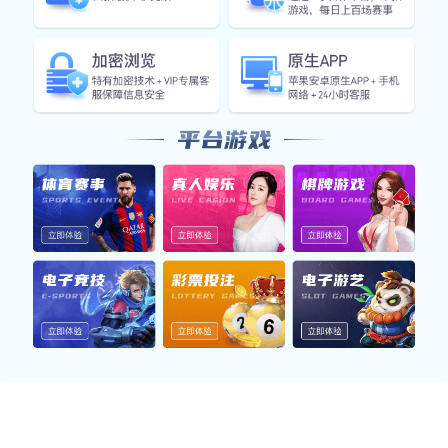
术，而拉门斯总能发挥自己的优势来帮助球队取得理
想结果。
2、与球队战术契合度
其次，拉门斯与曼联目前战术体系之间存在良好的契
合度。曼联近年来逐渐向快速反击和宽度进攻转型，
而拉门斯恰好符合这一需求。他能够利用自己的速度
和技术，在快速反击中迅速插上，为前锋创造空间，
同时也能通过传中为禁区内队友提供支持。
此外，在控球率较高的时候，拉门斯同样能够展现出
他的价值。他擅长沿边路进行一对一突破，并且拥有
精准的传球能力，可以有效撕破对方防线。同时，他
积极参与回防，有助于增强球队整体防守强度，这对
于曼联这样的豪门俱乐部尤为重要。