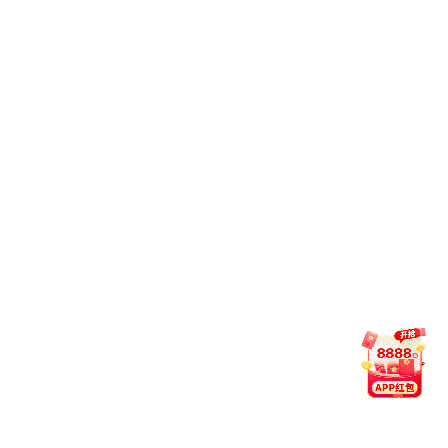
同时，在友谊赛及正式比赛中，我们看到他与前锋线
上的搭档们形成了良好的配合。例如，通过不断寻找
空档并及时传递精准球权，让多名攻击手都获得了更
多进攻机会。这种合作关系，不仅提升了个人表现，
更带动了整个团队进攻效率。
此外，在更衣室氛围方面，拉门斯也给人留下深刻印
象。他乐观开朗的人生态度，使得周围队友十分喜欢
他，这种积极的人际关系对于加强团队凝聚力至关重
要。因此，从这一点看，哈格里夫斯称其为最佳签约
并非毫无道理。
4、经济因素分析
最后，我们不得不提到经济因素对于这笔交易的重要
性。2100万欧元对于一家豪华俱乐部来说算不上巨额