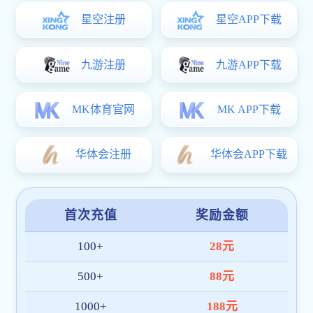
2026-06-28 00:40
41 次阅读
首页
/
体育看点
近年来，曼联在转会市场上的表现备受关注。其中，
拉门斯的加盟引起了广泛的讨论。哈格里夫斯认为，
拉门斯是曼联夏季转会窗口中最出色的签约，仅以
2100万欧元的价格完成交易，这一评价掀起了关于其
实力和未来前景的热议。本文将从四个方面详细探讨
这一观点，包括拉门斯的个人能力、对球队战术的适
应性、他与队友之间的化学反应以及经济因素对签约
的重要性。这些因素共同构成了哈格里夫斯对拉门斯
作为最佳签约评价的重要依据。
1、拉门斯的个人能力