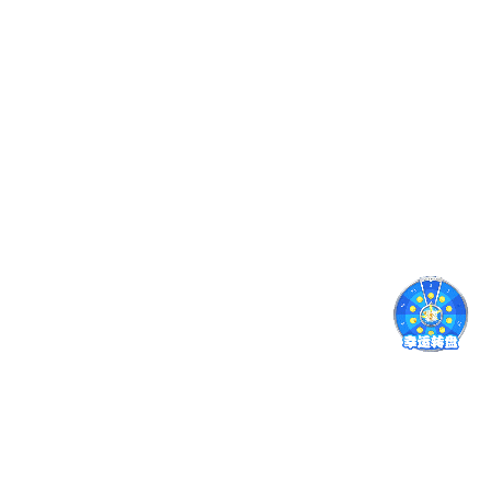
等豪门皆对此表示浓厚兴趣。这些球队都渴望引入优
秀球员以提高整体实力，尤其是在经历了一段时间低
迷之后，他们急需注入新的活力。小伊布无疑是他们
最理想的人选之一，因为他的年龄和潜力符合这些俱
乐部长期发展的战略需求。
值得注意的是，各支球队除了关注小伊布本身外，也
在考虑如何安排他的上场时间和发展规划，以确保能
够最大化挖掘他的潜能。这种针对性的发展计划，让
小伊布成为众多球队追逐的重要目标，而这也为他自
己选择加盟哪个俱乐部增添了不少考量因素。
3、拜仁面临留人抉择
与此同时，对于拜仁慕尼黑来说，他们即将在转会市
场上面临重要决策。目前队内一些核心球员如莱万多