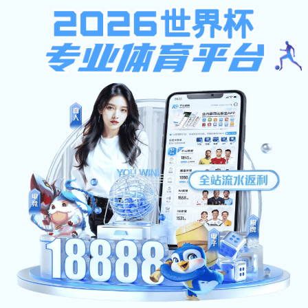
注册入口
全天更新 ·
安博网页版
赛
事实时同步
无论您身在何处，
安博网页版APP
为您带来高速、
高清、稳定的观赛体验。
下载客户端
网页端访问