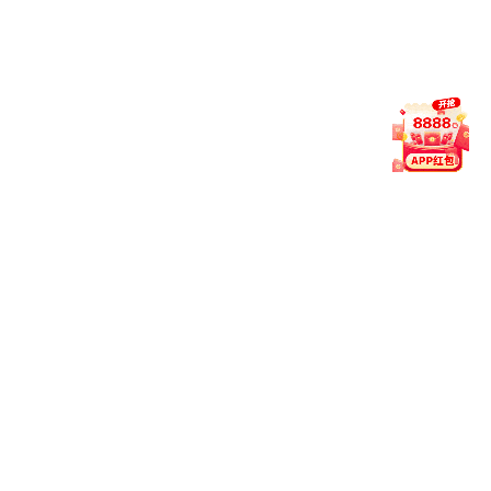
参与到战术讨论中来，也能提高整体执行力。当每个
人都清楚自己的角色定位时，就能够形成更好的团队
协作，共同实现战略目标。
4、未来展望与信心恢复
尽管当前面临重重挑战，但奥萨尔依然坚信未来可
期。他表示，只要团队继续保持良好的状态，提高技
术水平，就一定能迎来胜利曙光。在他的带领下，全
队上下充满斗志，将目光锁定于最终目标——重返巅
峰。
除了技战术层面的提升之外，他还鼓励队员们增强自
信心。通过不断总结经验教训，从而提升心理素质，
是取得佳绩的重要因素之一。他相信，这样夯实基
础，会让球队在接下来的比赛中如虎添翼。